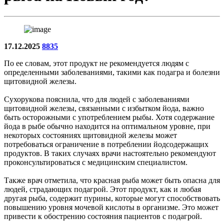
17.12.2025
8835
По ее словам, этот продукт не рекомендуется людям с
определенными заболеваниями, такими как подагра и болезни
щитовидной железы.
Сухорукова пояснила, что для людей с заболеваниями
щитовидной железы, связанными с избытком йода, важно
быть осторожными с употреблением рыбы. Хотя содержание
йода в рыбе обычно находится на оптимальном уровне, при
некоторых состояниях щитовидной железы может
потребоваться ограничение в потреблении йодсодержащих
продуктов. В таких случаях врачи настоятельно рекомендуют
проконсультироваться с медицинским специалистом.
Также врач отметила, что красная рыба может быть опасна для
людей, страдающих подагрой. Этот продукт, как и любая
другая рыба, содержит пурины, которые могут способствовать
повышению уровня мочевой кислоты в организме. Это может
привести к обострению состояния пациентов с подагрой.