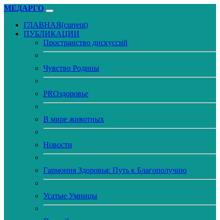
МЕДАРГО
ГЛАВНАЯ
(current)
ПУБЛИКАЦИИ
Пространство дискуссий
Чувство Родины
PROздоровье
В мире животных
Новости
Гармония Здоровья: Путь к Благополучию
Усатые Умницы