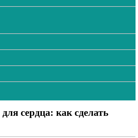
для сердца: как сделать