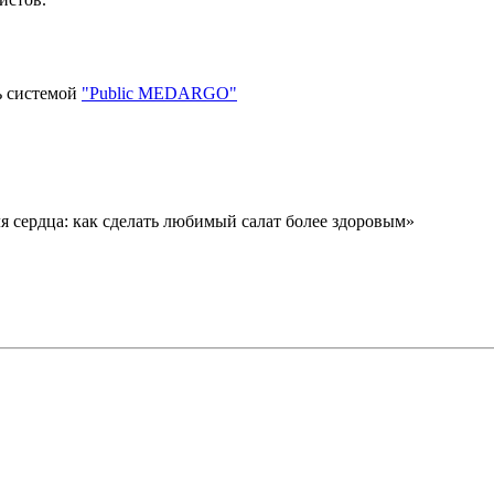
ь системой
"Public MEDARGO"
я сердца: как сделать любимый салат более здоровым»