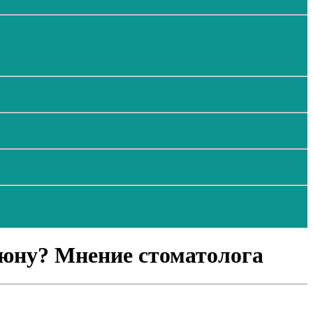
люну? Мнение стоматолога