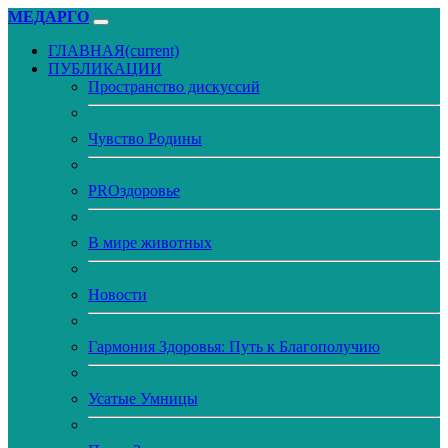
МЕДАРГО
ГЛАВНАЯ
(current)
ПУБЛИКАЦИИ
Пространство дискуссий
Чувство Родины
PROздоровье
В мире животных
Новости
Гармония Здоровья: Путь к Благополучию
Усатые Умницы