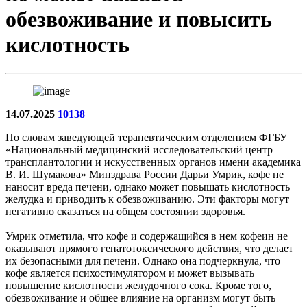
обезвоживание и повысить
кислотность
14.07.2025
10138
По словам заведующей терапевтическим отделением ФГБУ
«Национальный медицинский исследовательский центр
трансплантологии и искусственных органов имени академика
В. И. Шумакова» Минздрава России Дарьи Умрик, кофе не
наносит вреда печени, однако может повышать кислотность
желудка и приводить к обезвоживанию. Эти факторы могут
негативно сказаться на общем состоянии здоровья.
Умрик отметила, что кофе и содержащийся в нем кофеин не
оказывают прямого гепатотоксического действия, что делает
их безопасными для печени. Однако она подчеркнула, что
кофе является психостимулятором и может вызывать
повышение кислотности желудочного сока. Кроме того,
обезвоживание и общее влияние на организм могут быть