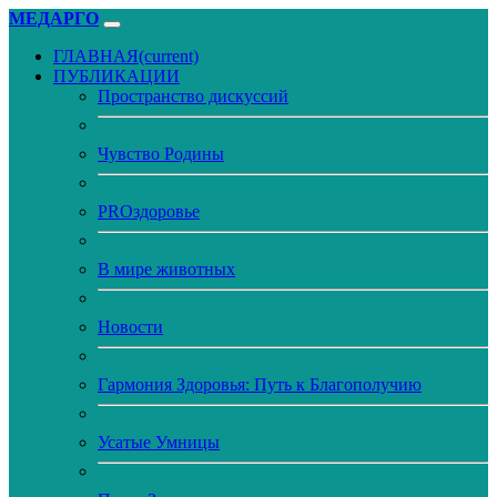
МЕДАРГО
ГЛАВНАЯ
(current)
ПУБЛИКАЦИИ
Пространство дискуссий
Чувство Родины
PROздоровье
В мире животных
Новости
Гармония Здоровья: Путь к Благополучию
Усатые Умницы