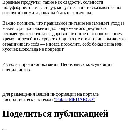
Вредные продукты, такие как сладости, солености,
полуфабрикаты и фастфуд, могут негативно сказываться на
состоянии кожи и должны быть ограничены.
Важно помнить, что правильное питание не заменяет уход за
кожей. Для достижения долговременного результата
рекомендуется сочетать здоровое питание с использованием
кремов и лечебных средств. Однако не стоит слишком жестко
ограничивать себя — иногда позволить себе бокал вина или
кусочек шоколада не повредит.
Имеются противопоказания. Необходима консультация
специалистов.
Для размещения Вашей информации на портале
воспользуйтесь системой
"Public MEDARGO"
Поделиться публикацией