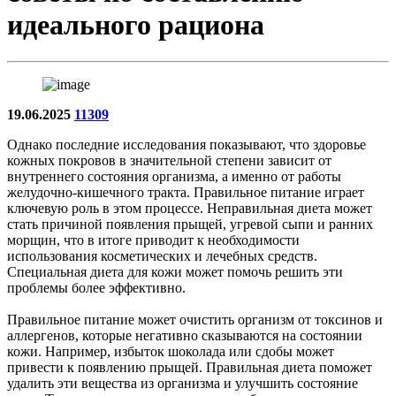
идеального рациона
19.06.2025
11309
Однако последние исследования показывают, что здоровье
кожных покровов в значительной степени зависит от
внутреннего состояния организма, а именно от работы
желудочно-кишечного тракта. Правильное питание играет
ключевую роль в этом процессе. Неправильная диета может
стать причиной появления прыщей, угревой сыпи и ранних
морщин, что в итоге приводит к необходимости
использования косметических и лечебных средств.
Специальная диета для кожи может помочь решить эти
проблемы более эффективно.
Правильное питание может очистить организм от токсинов и
аллергенов, которые негативно сказываются на состоянии
кожи. Например, избыток шоколада или сдобы может
привести к появлению прыщей. Правильная диета поможет
удалить эти вещества из организма и улучшить состояние