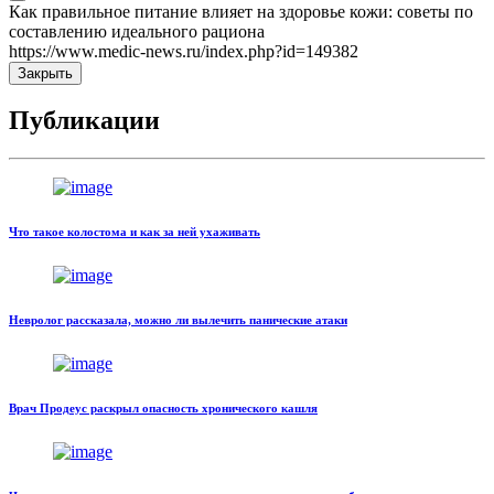
Как правильное питание влияет на здоровье кожи: советы по
составлению идеального рациона
https://www.medic-news.ru/index.php?id=149382
Закрыть
Публикации
Что такое колостома и как за ней ухаживать
Невролог рассказала, можно ли вылечить панические атаки
Врач Продеус раскрыл опасность хронического кашля