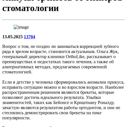
стоматологии
13.05.2025
13704
Вопрос о том, не поздно ли заниматься коррекцией зубного
ряда в зрелом возрасте, становится актуальным. Ольга Жук,
генеральный директор клиники OrthoLike, рассказывает о
преимуществах и недостатках такого лечения, а также об
альтернативных методах, предлагаемых современной
стоматологией.
Если в детстве у человека сформировались аномалии прикуса,
исправить ситуацию можно и во взрослом возрасте. Наиболее
распространенным решением являются брекеты, которые
позволяют достичь идеального результата. Улыбки
знаменитостей, таких как Бейонсе и Криштиану Роналду,
зачастую являются результатом работы ортодонтов, и они не
стеснялись демонстрировать свои брекеты на пике
популярности.