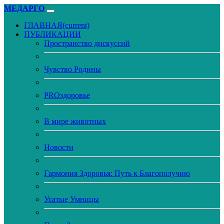
МЕДАРГО
ГЛАВНАЯ
(current)
ПУБЛИКАЦИИ
Пространство дискуссий
Чувство Родины
PROздоровье
В мире животных
Новости
Гармония Здоровья: Путь к Благополучию
Усатые Умницы