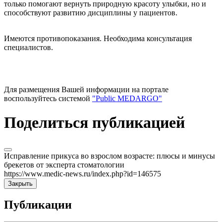
только помогают вернуть природную красоту улыбки, но и
способствуют развитию дисциплины у пациентов.
Имеются противопоказания. Необходима консультация
специалистов.
Для размещения Вашей информации на портале
воспользуйтесь системой
"Public MEDARGO"
Поделиться публикацией
Исправление прикуса во взрослом возрасте: плюсы и минусы
брекетов от эксперта стоматологии
https://www.medic-news.ru/index.php?id=146575
Закрыть
Публикации