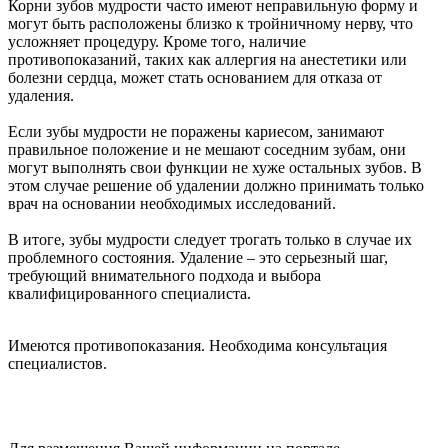
Корни зубов мудрости часто имеют неправильную форму и
могут быть расположены близко к тройничному нерву, что
усложняет процедуру. Кроме того, наличие
противопоказаний, таких как аллергия на анестетики или
болезни сердца, может стать основанием для отказа от
удаления.
Если зубы мудрости не поражены кариесом, занимают
правильное положение и не мешают соседним зубам, они
могут выполнять свои функции не хуже остальных зубов. В
этом случае решение об удалении должно принимать только
врач на основании необходимых исследований.
В итоге, зубы мудрости следует трогать только в случае их
проблемного состояния. Удаление – это серьезный шаг,
требующий внимательного подхода и выбора
квалифицированного специалиста.
Имеются противопоказания. Необходима консультация
специалистов.