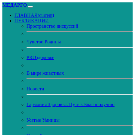
МЕДАРГО
ГЛАВНАЯ
(current)
ПУБЛИКАЦИИ
Пространство дискуссий
Чувство Родины
PROздоровье
В мире животных
Новости
Гармония Здоровья: Путь к Благополучию
Усатые Умницы