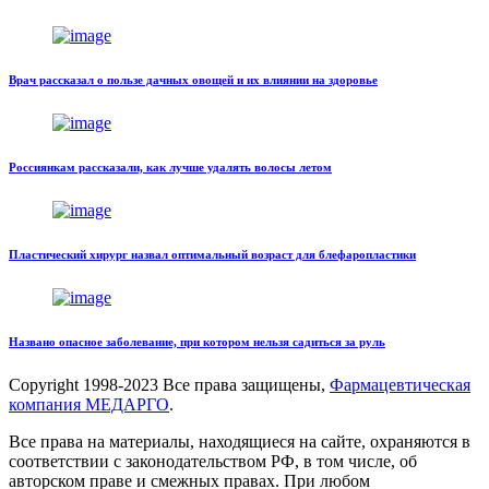
Врач рассказал о пользе дачных овощей и их влиянии на здоровье
Россиянкам рассказали, как лучше удалять волосы летом
Пластический хирург назвал оптимальный возраст для блефаропластики
Названо опасное заболевание, при котором нельзя садиться за руль
Copyright
1998-2023 Все права защищены,
Фармацевтическая
компания МЕДАРГО
.
Все права на материалы, находящиеся на сайте, охраняются в
соответствии с законодательством РФ, в том числе, об
авторском праве и смежных правах. При любом