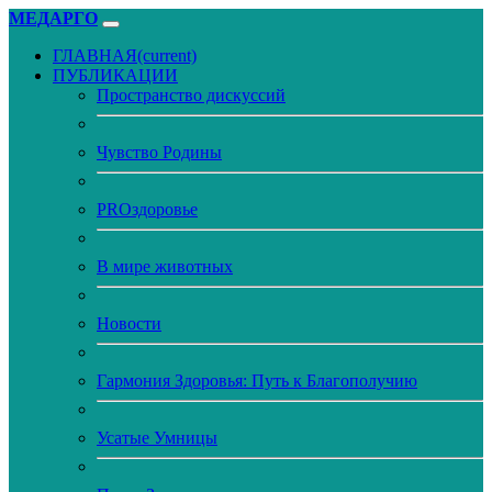
МЕДАРГО
ГЛАВНАЯ
(current)
ПУБЛИКАЦИИ
Пространство дискуссий
Чувство Родины
PROздоровье
В мире животных
Новости
Гармония Здоровья: Путь к Благополучию
Усатые Умницы