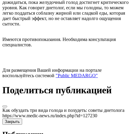
дожидаться, пока желудочный голод достигнет критического
уровня. Как говорит диетолог, если мы голодны, то можем
легко поддаться соблазну жирной или сладкой еды, которая
дает быстрый эффект, но не оставляет надолго ощущения
сытости.
Имеются противопоказания. Необходима консультация
специалистов.
Для размещения Вашей информации на портале
воспользуйтесь системой
"Public MEDARGO"
Поделиться публикацией
Как обуздать три вида голода и похудеть: советы диетолога
https://www.medic-news.ru/index.php?id=127230
Закрыть