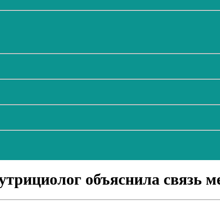
нутрициолог объяснила связь м