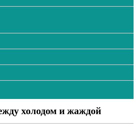
ежду холодом и жаждой