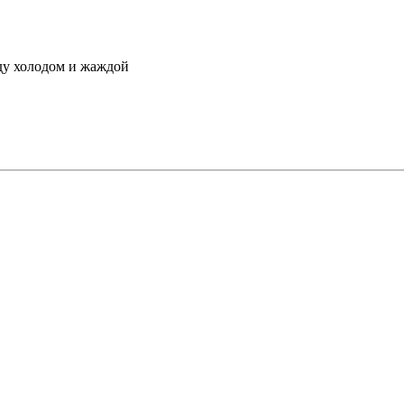
ду холодом и жаждой