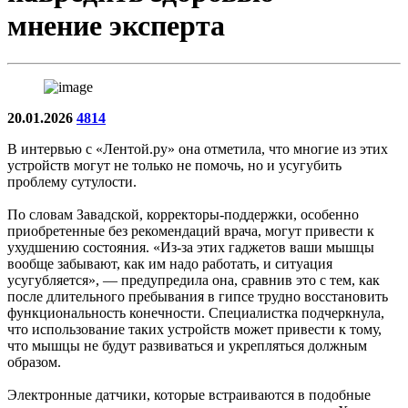
мнение эксперта
20.01.2026
4814
В интервью с «Лентой.ру» она отметила, что многие из этих
устройств могут не только не помочь, но и усугубить
проблему сутулости.
По словам Завадской, корректоры-поддержки, особенно
приобретенные без рекомендаций врача, могут привести к
ухудшению состояния. «Из-за этих гаджетов ваши мышцы
вообще забывают, как им надо работать, и ситуация
усугубляется», — предупредила она, сравнив это с тем, как
после длительного пребывания в гипсе трудно восстановить
функциональность конечности. Специалистка подчеркнула,
что использование таких устройств может привести к тому,
что мышцы не будут развиваться и укрепляться должным
образом.
Электронные датчики, которые встраиваются в подобные