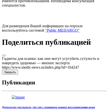
Имеются противопоказания. Необходима консультация
специалистов.
Для размещения Вашей информации на портале
воспользуйтесь системой
"Public MEDARGO"
Поделиться публикацией
Гаджеты для осанки: как они могут усугубить сутулость и
навредить здоровью — мнение эксперта
https://www.medic-news.ru/index.php?id=164247
Закрыть
Публикации
Дерматолог рассказала, что сон с макияжем мешает восстановлению кожи