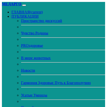
МЕДАРГО
ГЛАВНАЯ
(current)
ПУБЛИКАЦИИ
Пространство дискуссий
Чувство Родины
PROздоровье
В мире животных
Новости
Гармония Здоровья: Путь к Благополучию
Усатые Умницы