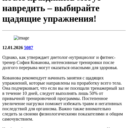
навредить – выбирайте
щадящие упражнения!
12.01.2026
5087
Однако, как утверждает диетолог-нутрициолог и фитнес-
тренер София Кованова, интенсивные тренировки после
долгого перерыва могут оказаться опасными для здоровья.
Кованова рекомендует начинать занятия с щадящих
упражнений, которые направлены на проработку всего тела.
Она подчеркивает, что если вы не посещали тренажерный зал
в течение 10 дней, следует выполнять лишь 50% от
привычной тренировочной программы. Постепенное
увеличение нагрузки поможет избежать травм и негативных
последствий для организма. Важно также внимательно
следить за своими физиологическими показателями и общим
самочувствием.