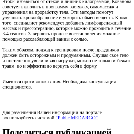
Чтобы избавиться от отеков и лишних килограммов, Кованова
советует включить в программу растяжку, самомассаж и
упражнения на проработку тела. Эти методы помогут
улучшить кровообращение и ускорить обмен веществ. Кроме
того, специалист рекомендует добавить лимфодренажный
массаж и прессотерапию, которые можно проходить в течение
3-4 сеансов. Завершить процесс восстановления можно с
помощью расслабляющей ванны с солью.
Таким образом, подход к тренировкам после праздников
должен быть осторожным и продуманным. Слушая свое тело
и постепенно увеличивая нагрузки, можно не только избежать
травм, но и эффективно вернуть себя в форму.
Имеются противопоказания. Необходима консультация
специалистов.
Для размещения Вашей информации на портале
воспользуйтесь системой
"Public MEDARGO"
Поделиться публикацией