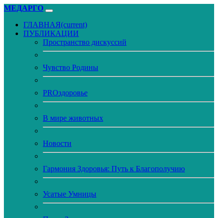
МЕДАРГО
ГЛАВНАЯ
(current)
ПУБЛИКАЦИИ
Пространство дискуссий
Чувство Родины
PROздоровье
В мире животных
Новости
Гармония Здоровья: Путь к Благополучию
Усатые Умницы