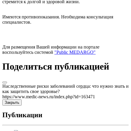
стремится к долгой и здоровой жизни.
Имеются противопоказания. Необходима консультация
специалистов.
Для размещения Вашей информации на портале
воспользуйтесь системой
"Public MEDARGO"
Поделиться публикацией
Наследственные риски заболеваний сердца: что нужно знать и
как защитить свое здоровье?
https://www.medic-news.ru/index.php?id=163471
Закрыть
Публикации