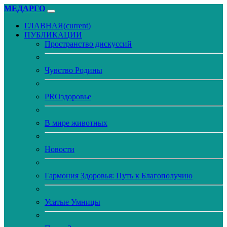
МЕДАРГО
ГЛАВНАЯ
(current)
ПУБЛИКАЦИИ
Пространство дискуссий
Чувство Родины
PROздоровье
В мире животных
Новости
Гармония Здоровья: Путь к Благополучию
Усатые Умницы