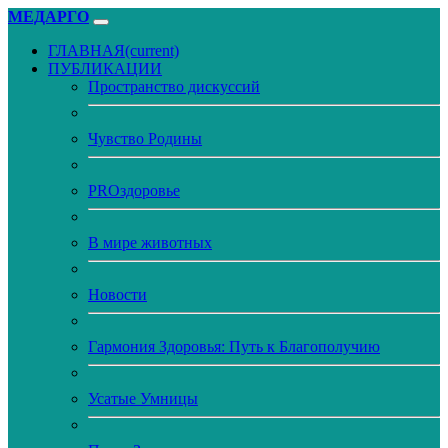
МЕДАРГО
ГЛАВНАЯ
(current)
ПУБЛИКАЦИИ
Пространство дискуссий
Чувство Родины
PROздоровье
В мире животных
Новости
Гармония Здоровья: Путь к Благополучию
Усатые Умницы