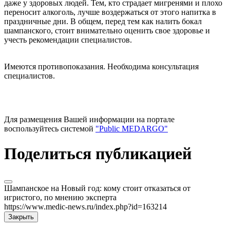
даже у здоровых людей. Тем, кто страдает мигренями и плохо
переносит алкоголь, лучше воздержаться от этого напитка в
праздничные дни. В общем, перед тем как налить бокал
шампанского, стоит внимательно оценить свое здоровье и
учесть рекомендации специалистов.
Имеются противопоказания. Необходима консультация
специалистов.
Для размещения Вашей информации на портале
воспользуйтесь системой
"Public MEDARGO"
Поделиться публикацией
Шампанское на Новый год: кому стоит отказаться от
игристого, по мнению эксперта
https://www.medic-news.ru/index.php?id=163214
Закрыть