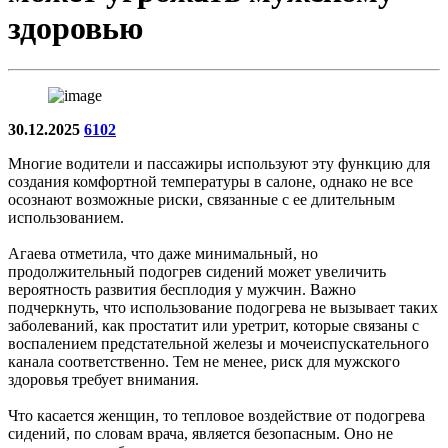
здоровью
30.12.2025
6102
Многие водители и пассажиры используют эту функцию для
создания комфортной температуры в салоне, однако не все
осознают возможные риски, связанные с ее длительным
использованием.
Агаева отметила, что даже минимальный, но
продолжительный подогрев сидений может увеличить
вероятность развития бесплодия у мужчин. Важно
подчеркнуть, что использование подогрева не вызывает таких
заболеваний, как простатит или уретрит, которые связаны с
воспалением предстательной железы и мочеиспускательного
канала соответственно. Тем не менее, риск для мужского
здоровья требует внимания.
Что касается женщин, то тепловое воздействие от подогрева
сидений, по словам врача, является безопасным. Оно не