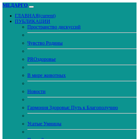
МЕДАРГО
ГЛАВНАЯ
(current)
ПУБЛИКАЦИИ
Пространство дискуссий
Чувство Родины
PROздоровье
В мире животных
Новости
Гармония Здоровья: Путь к Благополучию
Усатые Умницы