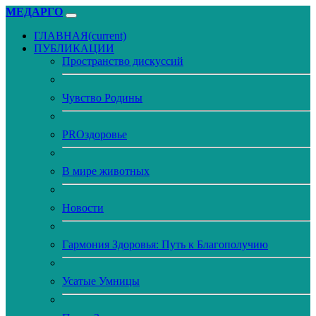
МЕДАРГО
ГЛАВНАЯ
(current)
ПУБЛИКАЦИИ
Пространство дискуссий
Чувство Родины
PROздоровье
В мире животных
Новости
Гармония Здоровья: Путь к Благополучию
Усатые Умницы