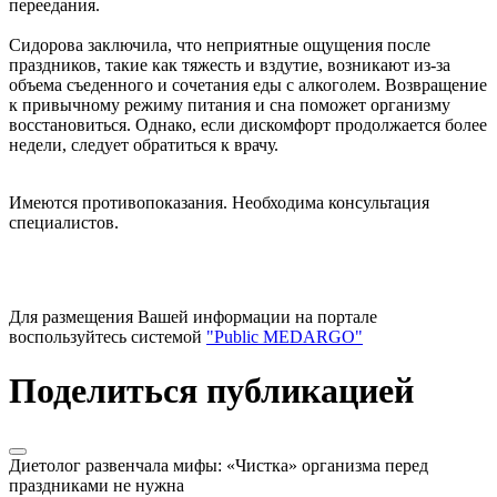
переедания.
Сидорова заключила, что неприятные ощущения после
праздников, такие как тяжесть и вздутие, возникают из-за
объема съеденного и сочетания еды с алкоголем. Возвращение
к привычному режиму питания и сна поможет организму
восстановиться. Однако, если дискомфорт продолжается более
недели, следует обратиться к врачу.
Имеются противопоказания. Необходима консультация
специалистов.
Для размещения Вашей информации на портале
воспользуйтесь системой
"Public MEDARGO"
Поделиться публикацией
Диетолог развенчала мифы: «Чистка» организма перед
праздниками не нужна