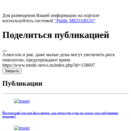
Для размещения Вашей информации на портале
воспользуйтесь системой
"Public MEDARGO"
Поделиться публикацией
Алкоголь и рак: даже малые дозы могут увеличить риск
онкологии, предупреждают врачи
https://www.medic-news.ru/index.php?id=158697
Закрыть
Публикации
Йогический сон или йога-нидра: как проходит одна из самых расслабляющих
практик?