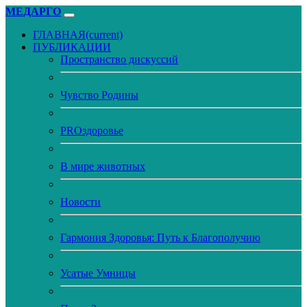
МЕДАРГО
ГЛАВНАЯ
(current)
ПУБЛИКАЦИИ
Пространство дискуссий
Чувство Родины
PROздоровье
В мире животных
Новости
Гармония Здоровья: Путь к Благополучию
Усатые Умницы