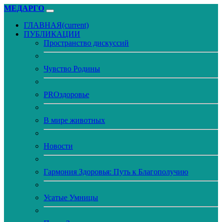
МЕДАРГО
ГЛАВНАЯ
(current)
ПУБЛИКАЦИИ
Пространство дискуссий
Чувство Родины
PROздоровье
В мире животных
Новости
Гармония Здоровья: Путь к Благополучию
Усатые Умницы