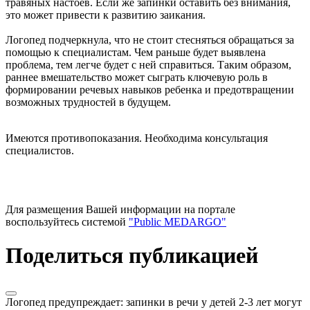
травяных настоев. Если же запинки оставить без внимания,
это может привести к развитию заикания.
Логопед подчеркнула, что не стоит стесняться обращаться за
помощью к специалистам. Чем раньше будет выявлена
проблема, тем легче будет с ней справиться. Таким образом,
раннее вмешательство может сыграть ключевую роль в
формировании речевых навыков ребенка и предотвращении
возможных трудностей в будущем.
Имеются противопоказания. Необходима консультация
специалистов.
Для размещения Вашей информации на портале
воспользуйтесь системой
"Public MEDARGO"
Поделиться публикацией
Логопед предупреждает: запинки в речи у детей 2-3 лет могут