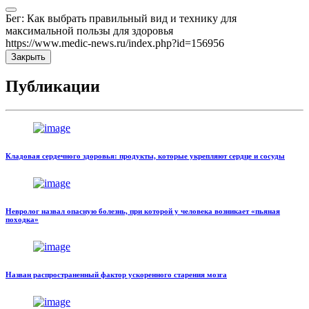
Бег: Как выбрать правильный вид и технику для
максимальной пользы для здоровья
https://www.medic-news.ru/index.php?id=156956
Закрыть
Публикации
Кладовая сердечного здоровья: продукты, которые укрепляют сердце и сосуды
Невролог назвал опасную болезнь, при которой у человека возникает «пьяная
походка»
Назван распространенный фактор ускоренного старения мозга