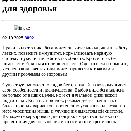
для здоровья
02.10.2025
8092
Правильная техника бега может значительно улучшить работу
легких, повысить иммунитет, нормализовать нервную
систему и увеличить работоспособность. Кроме того, бег
помогает избавиться от лишнего веса. Однако важно помнить,
что неправильная техника может привести к травмам и
другим проблемам со здоровьем.
Существует множество видов бега, каждый из которых имеет
свои особенности и преимущества. Выбор вида бега зависит
не только от ваших целей, но и от начальной физической
подготовки. Если вы новичок, рекомендуется начинать с
более простых вариантов, постепенно усложняя нагрузки по
мере укрепления мышц и улучшения дыхательной системы.
Вы можете варьировать дистанцию, скорость и добавлять
препятствия для повышения интенсивности тренировок.