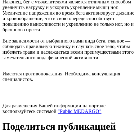
Наконец, бег с утяжелителями является отличным способом
увеличить нагрузку и ускорить укрепление мышц ног.
Увеличение напряжения во время бега активизирует дыхание
и кровообращение, что в свою очередь способствует
повышению выносливости и укреплению не только ног, но и
брюшного пресса.
Вне зависимости от выбранного вами вида бега, главное —
соблюдать правильную технику и слушать свое тело, чтобы
избежать травм и наслаждаться всеми преимуществами этого
замечательного вида физической активности.
Имеются противопоказания. Необходима консультация
специалистов.
Для размещения Вашей информации на портале
воспользуйтесь системой
"Public MEDARGO"
Поделиться публикацией