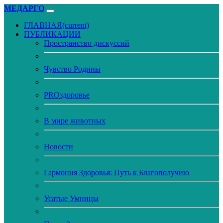
МЕДАРГО
ГЛАВНАЯ
(current)
ПУБЛИКАЦИИ
Пространство дискуссий
Чувство Родины
PROздоровье
В мире животных
Новости
Гармония Здоровья: Путь к Благополучию
Усатые Умницы