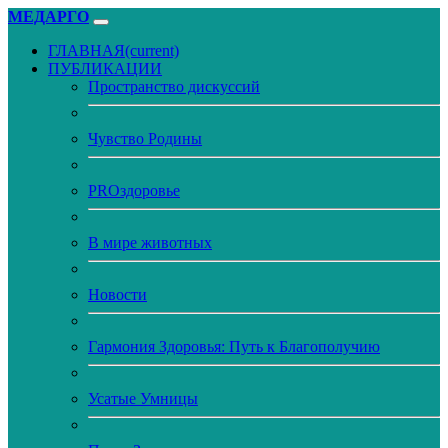
МЕДАРГО
ГЛАВНАЯ
(current)
ПУБЛИКАЦИИ
Пространство дискуссий
Чувство Родины
PROздоровье
В мире животных
Новости
Гармония Здоровья: Путь к Благополучию
Усатые Умницы