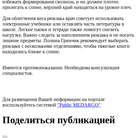
избежать формирования сколиоза, и он должен плотно
прилегать к спине, верхний край находиться на уровне плеч.
Для облегчения веса рюкзака врач советует использовать
электронные учебники или оставлять часть литературы в
школе. Легкие папки и тетради также помогут снизить
нагрузку. Важно следить за наполнением рюкзака и не носить
лишние предметы. Полина Гринчик рекомендует выбирать
рюкзаки с несколькими отделениями, чтобы тяжелые книги
находились ближе к спине.
Имеются противопоказания. Необходима консультация
специалистов.
Для размещения Вашей информации на портале
воспользуйтесь системой
"Public MEDARGO"
Поделиться публикацией