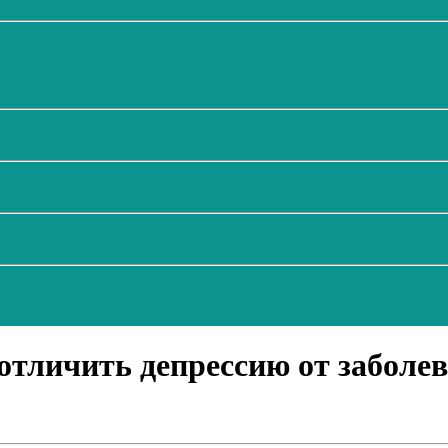
отличить депрессию от заболе