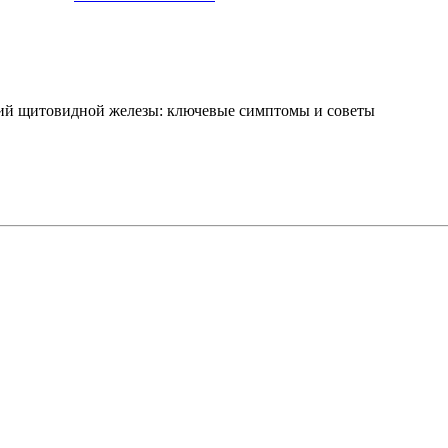
ний щитовидной железы: ключевые симптомы и советы