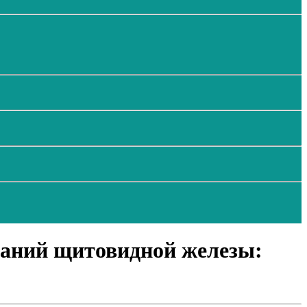
ваний щитовидной железы: