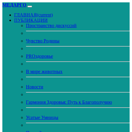
МЕДАРГО
ГЛАВНАЯ
(current)
ПУБЛИКАЦИИ
Пространство дискуссий
Чувство Родины
PROздоровье
В мире животных
Новости
Гармония Здоровья: Путь к Благополучию
Усатые Умницы