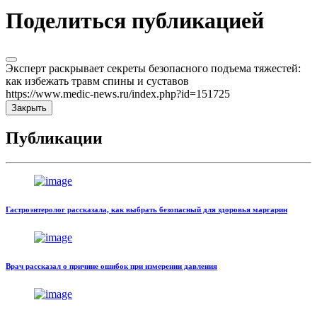
Поделиться публикацией
Эксперт раскрывает секреты безопасного подъема тяжестей:
как избежать травм спины и суставов
https://www.medic-news.ru/index.php?id=151725
Закрыть
Публикации
Гастроэнтеролог рассказала, как выбрать безопасный для здоровья маргарин
Врач рассказал о причине ошибок при измерении давления