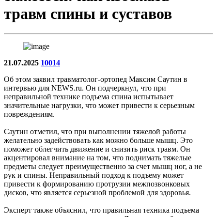
травм спины и суставов
21.07.2025
10014
Об этом заявил травматолог-ортопед Максим Саутин в
интервью для NEWS.ru. Он подчеркнул, что при
неправильной технике подъема спина испытывает
значительные нагрузки, что может привести к серьезным
повреждениям.
Саутин отметил, что при выполнении тяжелой работы
желательно задействовать как можно больше мышц. Это
поможет облегчить движение и снизить риск травм. Он
акцентировал внимание на том, что поднимать тяжелые
предметы следует преимущественно за счет мышц ног, а не
рук и спины. Неправильный подход к подъему может
привести к формированию протрузии межпозвонковых
дисков, что является серьезной проблемой для здоровья.
Эксперт также объяснил, что правильная техника подъема