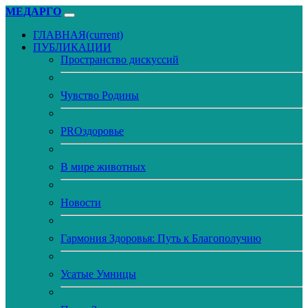
МЕДАРГО
ГЛАВНАЯ
(current)
ПУБЛИКАЦИИ
Пространство дискуссий
Чувство Родины
PROздоровье
В мире животных
Новости
Гармония Здоровья: Путь к Благополучию
Усатые Умницы