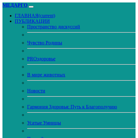
МЕДАРГО
ГЛАВНАЯ
(current)
ПУБЛИКАЦИИ
Пространство дискуссий
Чувство Родины
PROздоровье
В мире животных
Новости
Гармония Здоровья: Путь к Благополучию
Усатые Умницы