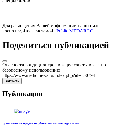
специалистов.
Для размещения Вашей информации на портале
воспользуйтесь системой
"Public MEDARGO"
Поделиться публикацией
Опасности кондиционеров в жару: советы врача по
безопасному использованию
https://www.medic-news.ru/index.php?id=150794
Закрыть
Публикации
Врач назвала продукты, богатые антиоксидантами