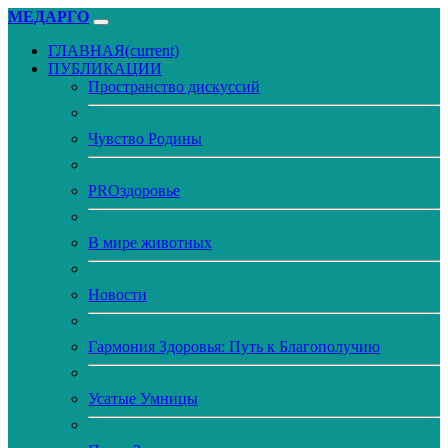
МЕДАРГО
ГЛАВНАЯ
(current)
ПУБЛИКАЦИИ
Пространство дискуссий
Чувство Родины
PROздоровье
В мире животных
Новости
Гармония Здоровья: Путь к Благополучию
Усатые Умницы