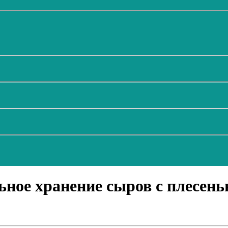
ьное хранение сыров с плесень