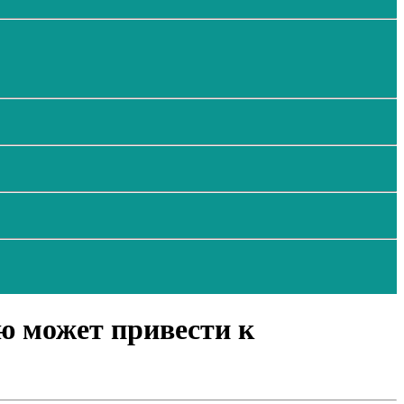
ю может привести к