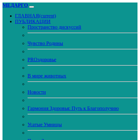
МЕДАРГО
ГЛАВНАЯ
(current)
ПУБЛИКАЦИИ
Пространство дискуссий
Чувство Родины
PROздоровье
В мире животных
Новости
Гармония Здоровья: Путь к Благополучию
Усатые Умницы