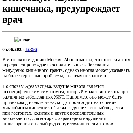
кишечника, предупреждает
врач
05.06.2025
12356
В интервью изданию Москве 24 он отметил, что этот симптом
нередко сопровождает воспалительные заболевания
желудочно-кишечного тракта, однако иногда может указывать
на более серьезные проблемы, включая онкологию.
По словам Арзамасцева, вздутие живота является
неспецифическим симптомом, который может возникать при
различных заболеваниях ЖКТ. Например, оно может быть
признаком дисбактериоза, когда происходит нарушение
микробиоты кишечника. Также вздутие часто наблюдается
при гастритах, колитах и других воспалительных
заболеваниях, для которых характерны нарушения
пищеварения и целый ряд сопутствующих симптомов.