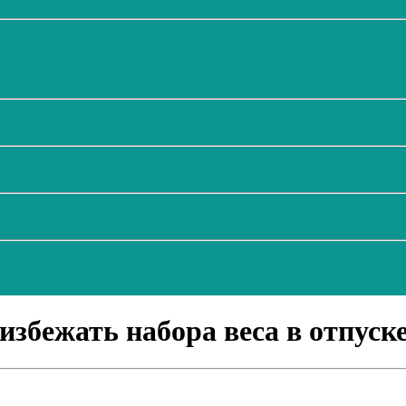
избежать набора веса в отпуск