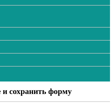
е и сохранить форму