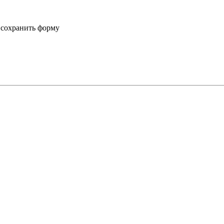
и сохранить форму