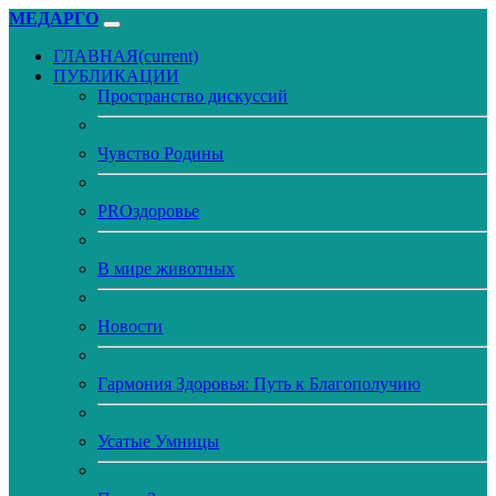
МЕДАРГО
ГЛАВНАЯ
(current)
ПУБЛИКАЦИИ
Пространство дискуссий
Чувство Родины
PROздоровье
В мире животных
Новости
Гармония Здоровья: Путь к Благополучию
Усатые Умницы