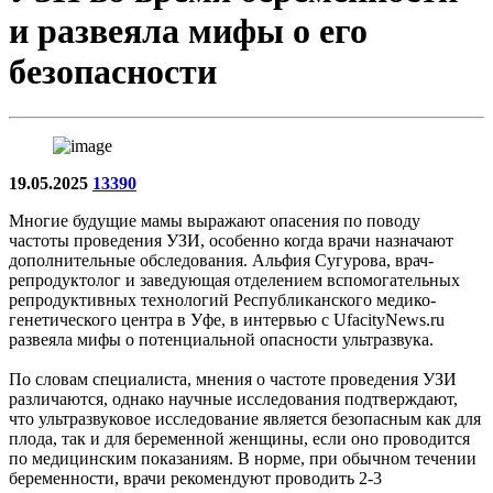
и развеяла мифы о его
безопасности
19.05.2025
13390
Многие будущие мамы выражают опасения по поводу
частоты проведения УЗИ, особенно когда врачи назначают
дополнительные обследования. Альфия Сугурова, врач-
репродуктолог и заведующая отделением вспомогательных
репродуктивных технологий Республиканского медико-
генетического центра в Уфе, в интервью с UfacityNews.ru
развеяла мифы о потенциальной опасности ультразвука.
По словам специалиста, мнения о частоте проведения УЗИ
различаются, однако научные исследования подтверждают,
что ультразвуковое исследование является безопасным как для
плода, так и для беременной женщины, если оно проводится
по медицинским показаниям. В норме, при обычном течении
беременности, врачи рекомендуют проводить 2-3