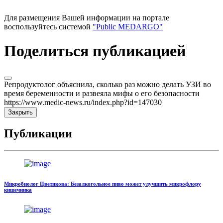
Для размещения Вашей информации на портале
воспользуйтесь системой
"Public MEDARGO"
Поделиться публикацией
Репродуктолог объяснила, сколько раз можно делать УЗИ во
время беременности и развеяла мифы о его безопасности
https://www.medic-news.ru/index.php?id=147030
Закрыть
Публикации
Микробиолог Цветикова: Безалкогольное пиво может улучшить микрофлору
кишечника