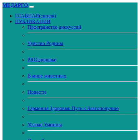
МЕДАРГО
ГЛАВНАЯ
(current)
ПУБЛИКАЦИИ
Пространство дискуссий
Чувство Родины
PROздоровье
В мире животных
Новости
Гармония Здоровья: Путь к Благополучию
Усатые Умницы