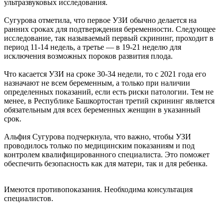
ультразвуковых исследования.
Сугурова отметила, что первое УЗИ обычно делается на
ранних сроках для подтверждения беременности. Следующее
исследование, так называемый первый скрининг, проходит в
период 11-14 недель, а третье — в 19-21 неделю для
исключения возможных пороков развития плода.
Что касается УЗИ на сроке 30-34 недели, то с 2021 года его
назначают не всем беременным, а только при наличии
определенных показаний, если есть риски патологии. Тем не
менее, в Республике Башкортостан третий скрининг является
обязательным для всех беременных женщин в указанный
срок.
Альфия Сугурова подчеркнула, что важно, чтобы УЗИ
проводилось только по медицинским показаниям и под
контролем квалифицированного специалиста. Это поможет
обеспечить безопасность как для матери, так и для ребенка.
Имеются противопоказания. Необходима консультация
специалистов.