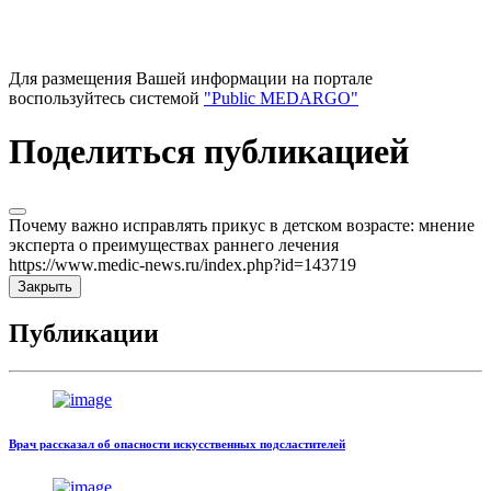
Для размещения Вашей информации на портале
воспользуйтесь системой
"Public MEDARGO"
Поделиться публикацией
Почему важно исправлять прикус в детском возрасте: мнение
эксперта о преимуществах раннего лечения
https://www.medic-news.ru/index.php?id=143719
Закрыть
Публикации
Врач рассказал об опасности искусственных подсластителей