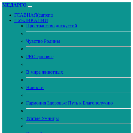
МЕДАРГО
ГЛАВНАЯ
(current)
ПУБЛИКАЦИИ
Пространство дискуссий
Чувство Родины
PROздоровье
В мире животных
Новости
Гармония Здоровья: Путь к Благополучию
Усатые Умницы