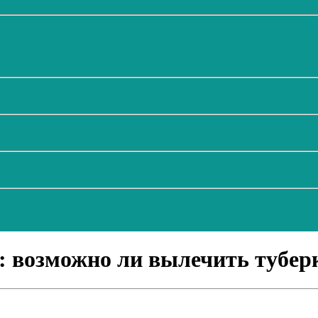
 возможно ли вылечить туберку