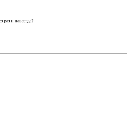
 раз и навсегда?