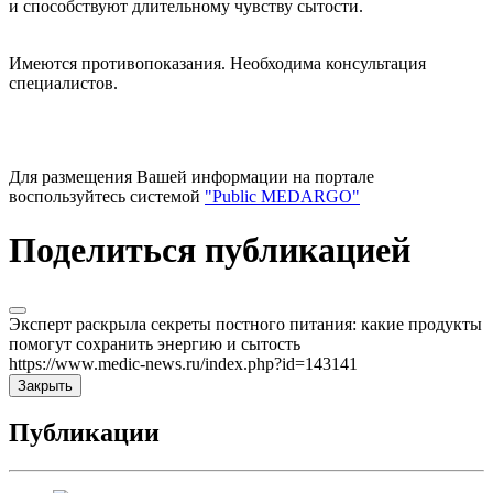
и способствуют длительному чувству сытости.
Имеются противопоказания. Необходима консультация
специалистов.
Для размещения Вашей информации на портале
воспользуйтесь системой
"Public MEDARGO"
Поделиться публикацией
Эксперт раскрыла секреты постного питания: какие продукты
помогут сохранить энергию и сытость
https://www.medic-news.ru/index.php?id=143141
Закрыть
Публикации