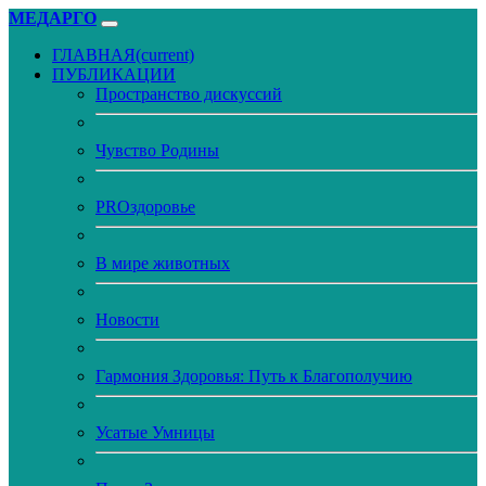
МЕДАРГО
ГЛАВНАЯ
(current)
ПУБЛИКАЦИИ
Пространство дискуссий
Чувство Родины
PROздоровье
В мире животных
Новости
Гармония Здоровья: Путь к Благополучию
Усатые Умницы