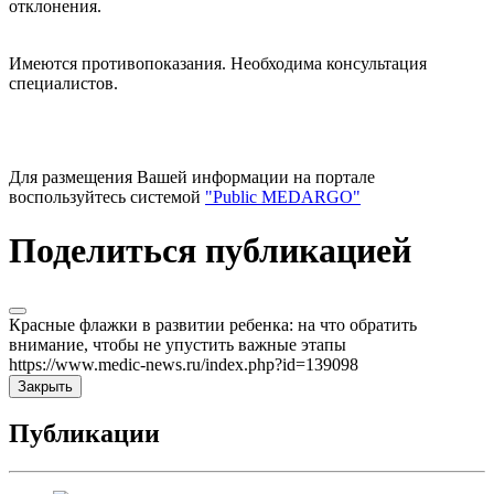
отклонения.
Имеются противопоказания. Необходима консультация
специалистов.
Для размещения Вашей информации на портале
воспользуйтесь системой
"Public MEDARGO"
Поделиться публикацией
Красные флажки в развитии ребенка: на что обратить
внимание, чтобы не упустить важные этапы
https://www.medic-news.ru/index.php?id=139098
Закрыть
Публикации