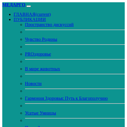
МЕДАРГО
ГЛАВНАЯ
(current)
ПУБЛИКАЦИИ
Пространство дискуссий
Чувство Родины
PROздоровье
В мире животных
Новости
Гармония Здоровья: Путь к Благополучию
Усатые Умницы