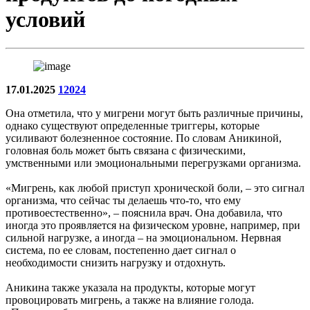
условий
17.01.2025
12024
Она отметила, что у мигрени могут быть различные причины,
однако существуют определенные триггеры, которые
усиливают болезненное состояние. По словам Аникиной,
головная боль может быть связана с физическими,
умственными или эмоциональными перегрузками организма.
«Мигрень, как любой приступ хронической боли, – это сигнал
организма, что сейчас ты делаешь что-то, что ему
противоестественно», – пояснила врач. Она добавила, что
иногда это проявляется на физическом уровне, например, при
сильной нагрузке, а иногда – на эмоциональном. Нервная
система, по ее словам, постепенно дает сигнал о
необходимости снизить нагрузку и отдохнуть.
Аникина также указала на продукты, которые могут
провоцировать мигрень, а также на влияние голода.