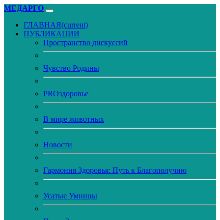
МЕДАРГО
ГЛАВНАЯ
(current)
ПУБЛИКАЦИИ
Пространство дискуссий
Чувство Родины
PROздоровье
В мире животных
Новости
Гармония Здоровья: Путь к Благополучию
Усатые Умницы