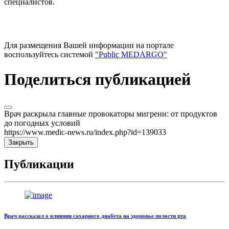
специалистов.
Для размещения Вашей информации на портале
воспользуйтесь системой
"Public MEDARGO"
Поделиться публикацией
Врач раскрыла главные провокаторы мигрени: от продуктов
до погодных условий
https://www.medic-news.ru/index.php?id=139033
Закрыть
Публикации
Врач рассказал о влиянии сахарного диабета на здоровье полости рта