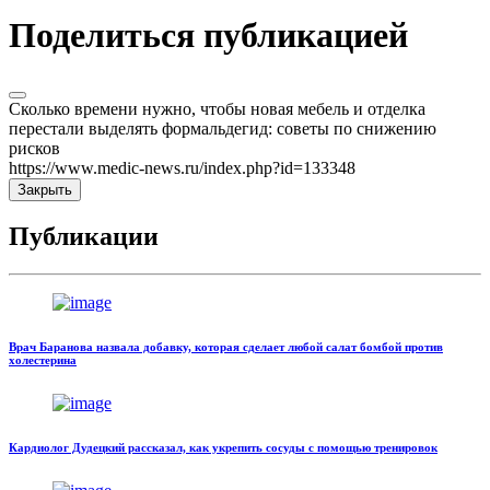
Поделиться публикацией
Сколько времени нужно, чтобы новая мебель и отделка
перестали выделять формальдегид: советы по снижению
рисков
https://www.medic-news.ru/index.php?id=133348
Закрыть
Публикации
Врач Баранова назвала добавку, которая сделает любой салат бомбой против
холестерина
Кардиолог Дудецкий рассказал, как укрепить сосуды с помощью тренировок