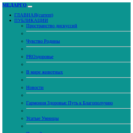
МЕДАРГО
ГЛАВНАЯ
(current)
ПУБЛИКАЦИИ
Пространство дискуссий
Чувство Родины
PROздоровье
В мире животных
Новости
Гармония Здоровья: Путь к Благополучию
Усатые Умницы