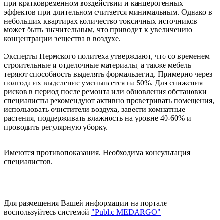
при кратковременном воздействии и канцерогенных
эффектов при длительном считается минимальным. Однако в
небольших квартирах количество токсичных источников
может быть значительным, что приводит к увеличению
концентрации вещества в воздухе.
Эксперты Пермского политеха утверждают, что со временем
строительные и отделочные материалы, а также мебель
теряют способность выделять формальдегид. Примерно через
полгода их выделение уменьшается на 50%. Для снижения
рисков в период после ремонта или обновления обстановки
специалисты рекомендуют активно проветривать помещения,
использовать очистители воздуха, завести комнатные
растения, поддерживать влажность на уровне 40-60% и
проводить регулярную уборку.
Имеются противопоказания. Необходима консультация
специалистов.
Для размещения Вашей информации на портале
воспользуйтесь системой
"Public MEDARGO"