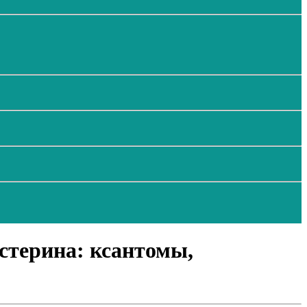
стерина: ксантомы,