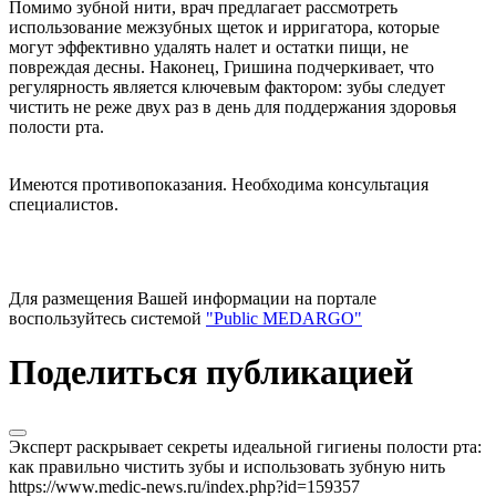
Помимо зубной нити, врач предлагает рассмотреть
использование межзубных щеток и ирригатора, которые
могут эффективно удалять налет и остатки пищи, не
повреждая десны. Наконец, Гришина подчеркивает, что
регулярность является ключевым фактором: зубы следует
чистить не реже двух раз в день для поддержания здоровья
полости рта.
Имеются противопоказания. Необходима консультация
специалистов.
Для размещения Вашей информации на портале
воспользуйтесь системой
"Public MEDARGO"
Поделиться публикацией
Эксперт раскрывает секреты идеальной гигиены полости рта:
как правильно чистить зубы и использовать зубную нить
https://www.medic-news.ru/index.php?id=159357