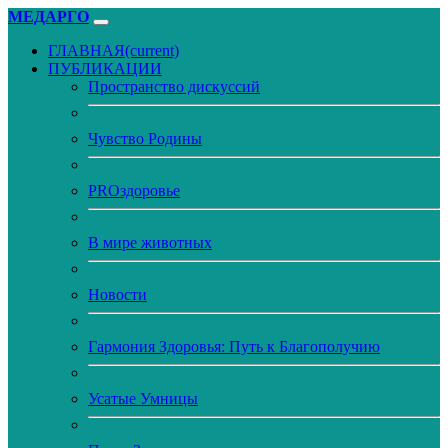
МЕДАРГО
ГЛАВНАЯ
(current)
ПУБЛИКАЦИИ
Пространство дискуссий
Чувство Родины
PROздоровье
В мире животных
Новости
Гармония Здоровья: Путь к Благополучию
Усатые Умницы