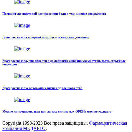
Поможет ли спиртовой компресс при боли в ухе: мнение специалиста
Врач рассказала о первой помощи при высоком давлении
Врач рассказала, что поцелуи с домашними животными могут вызвать серьезные
инфекции
Врач рассказал о возможных рисках удаленного зуба
Можно ли тренироваться при легких симптомах ОРВИ: мнение эксперта
Copyright
1998-2023 Все права защищены,
Фармацевтическая
компания МЕДАРГО
.