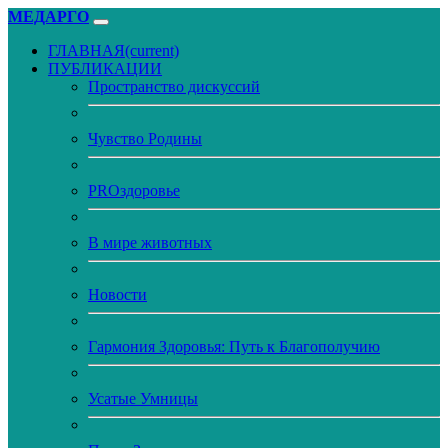
МЕДАРГО
ГЛАВНАЯ
(current)
ПУБЛИКАЦИИ
Пространство дискуссий
Чувство Родины
PROздоровье
В мире животных
Новости
Гармония Здоровья: Путь к Благополучию
Усатые Умницы