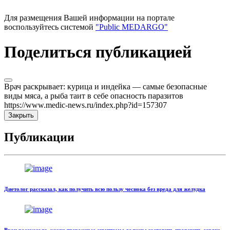
Для размещения Вашей информации на портале
воспользуйтесь системой
"Public MEDARGO"
Поделиться публикацией
Врач раскрывает: курица и индейка — самые безопасные
виды мяса, а рыба таит в себе опасность паразитов
https://www.medic-news.ru/index.php?id=157307
Закрыть
Публикации
Диетолог рассказал, как получить всю пользу чеснока без вреда для желудка