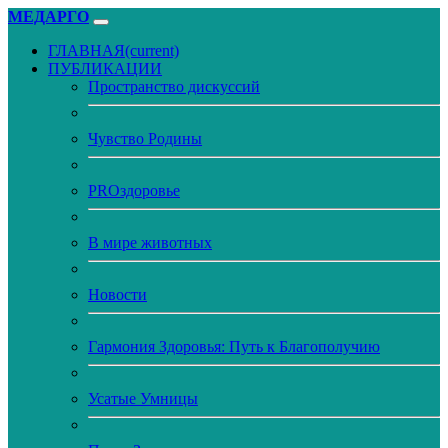
МЕДАРГО
ГЛАВНАЯ
(current)
ПУБЛИКАЦИИ
Пространство дискуссий
Чувство Родины
PROздоровье
В мире животных
Новости
Гармония Здоровья: Путь к Благополучию
Усатые Умницы