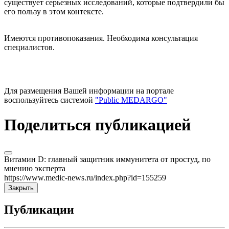
существует серьезных исследований, которые подтвердили бы
его пользу в этом контексте.
Имеются противопоказания. Необходима консультация
специалистов.
Для размещения Вашей информации на портале
воспользуйтесь системой
"Public MEDARGO"
Поделиться публикацией
Витамин D: главный защитник иммунитета от простуд, по
мнению эксперта
https://www.medic-news.ru/index.php?id=155259
Закрыть
Публикации