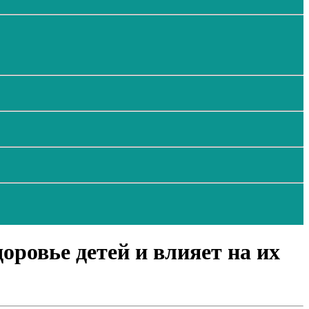
ровье детей и влияет на их