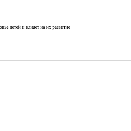
ье детей и влияет на их развитие