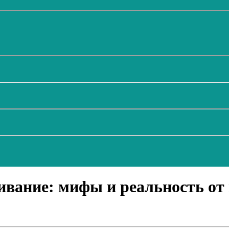
вание: мифы и реальность от 