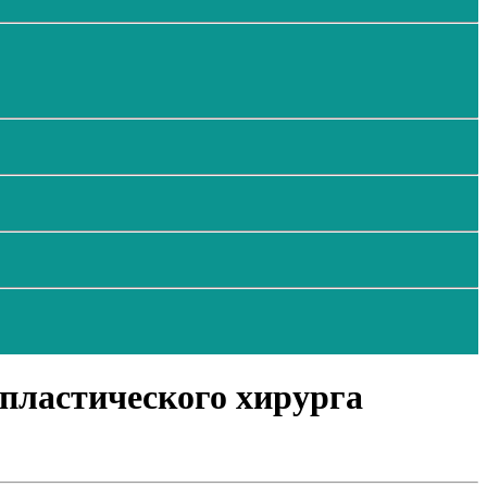
пластического хирурга