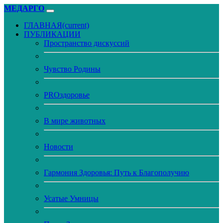
МЕДАРГО
ГЛАВНАЯ
(current)
ПУБЛИКАЦИИ
Пространство дискуссий
Чувство Родины
PROздоровье
В мире животных
Новости
Гармония Здоровья: Путь к Благополучию
Усатые Умницы