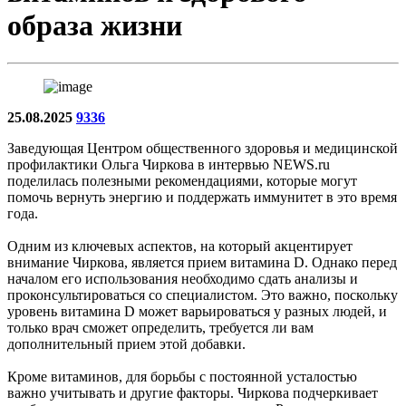
образа жизни
25.08.2025
9336
Заведующая Центром общественного здоровья и медицинской
профилактики Ольга Чиркова в интервью NEWS.ru
поделилась полезными рекомендациями, которые могут
помочь вернуть энергию и поддержать иммунитет в это время
года.
Одним из ключевых аспектов, на который акцентирует
внимание Чиркова, является прием витамина D. Однако перед
началом его использования необходимо сдать анализы и
проконсультироваться со специалистом. Это важно, поскольку
уровень витамина D может варьироваться у разных людей, и
только врач сможет определить, требуется ли вам
дополнительный прием этой добавки.
Кроме витаминов, для борьбы с постоянной усталостью
важно учитывать и другие факторы. Чиркова подчеркивает