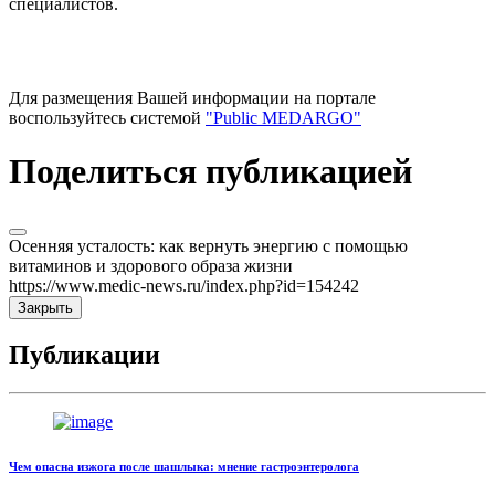
специалистов.
Для размещения Вашей информации на портале
воспользуйтесь системой
"Public MEDARGO"
Поделиться публикацией
Осенняя усталость: как вернуть энергию с помощью
витаминов и здорового образа жизни
https://www.medic-news.ru/index.php?id=154242
Закрыть
Публикации
Чем опасна изжога после шашлыка: мнение гастроэнтеролога