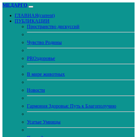
МЕДАРГО
ГЛАВНАЯ
(current)
ПУБЛИКАЦИИ
Пространство дискуссий
Чувство Родины
PROздоровье
В мире животных
Новости
Гармония Здоровья: Путь к Благополучию
Усатые Умницы