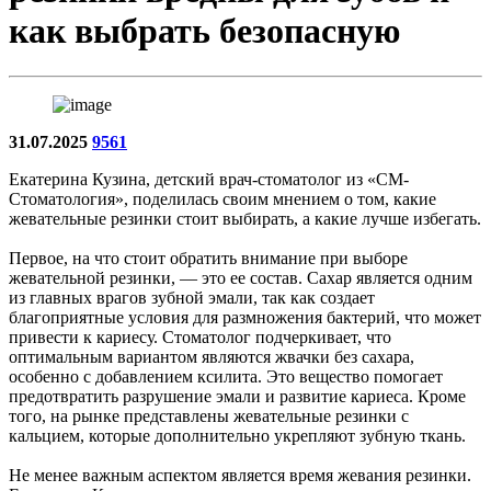
как выбрать безопасную
31.07.2025
9561
Екатерина Кузина, детский врач-стоматолог из «СМ-
Стоматология», поделилась своим мнением о том, какие
жевательные резинки стоит выбирать, а какие лучше избегать.
Первое, на что стоит обратить внимание при выборе
жевательной резинки, — это ее состав. Сахар является одним
из главных врагов зубной эмали, так как создает
благоприятные условия для размножения бактерий, что может
привести к кариесу. Стоматолог подчеркивает, что
оптимальным вариантом являются жвачки без сахара,
особенно с добавлением ксилита. Это вещество помогает
предотвратить разрушение эмали и развитие кариеса. Кроме
того, на рынке представлены жевательные резинки с
кальцием, которые дополнительно укрепляют зубную ткань.
Не менее важным аспектом является время жевания резинки.