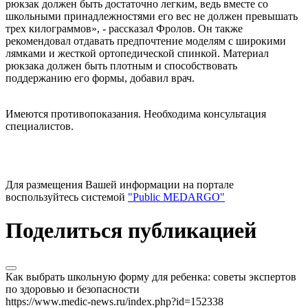
рюкзак должен быть достаточно легким, ведь вместе со
школьными принадлежностями его вес не должен превышать
трех килограммов», - рассказал Фролов. Он также
рекомендовал отдавать предпочтение моделям с широкими
лямками и жесткой ортопедической спинкой. Материал
рюкзака должен быть плотным и способствовать
поддержанию его формы, добавил врач.
Имеются противопоказания. Необходима консультация
специалистов.
Для размещения Вашей информации на портале
воспользуйтесь системой
"Public MEDARGO"
Поделиться публикацией
Как выбрать школьную форму для ребенка: советы экспертов
по здоровью и безопасности
https://www.medic-news.ru/index.php?id=152338