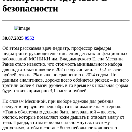
безопасности
30.07.2025
9552
Об этом рассказала врач-педиатр, профессор кафедры
педиатрии и руководитель отделения детских инфекционных
заболеваний МОНИКИ им. Владимирского Елена Мескина.
Ранее стало известно, что стоимость минимального набора
для подготовки к школе в 2025 году составила 16,2 тысячи
рублей, что на 7% выше по сравнению с 2024 годом. По
данным аналитиков, дороже всего обойдется рюкзак – на него
тратили более 4 тысяч рублей, в то время как школьная форма
будет стоить примерно 3,1 тысячи рублей.
По словам Мескиной, при выборе одежды для ребенка
следует в первую очередь обратить внимание на материал.
«Ткань обязательно должна быть натуральной – шерсть,
хлопок, которые позволяют коже дышать и отводят влагу от
тела. Правда, эти материалы сильно мнутся, поэтому
допустимо, чтобы в составе было небольшое количество