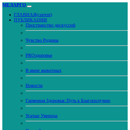
МЕДАРГО
ГЛАВНАЯ
(current)
ПУБЛИКАЦИИ
Пространство дискуссий
Чувство Родины
PROздоровье
В мире животных
Новости
Гармония Здоровья: Путь к Благополучию
Усатые Умницы