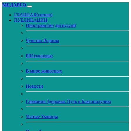
МЕДАРГО
ГЛАВНАЯ
(current)
ПУБЛИКАЦИИ
Пространство дискуссий
Чувство Родины
PROздоровье
В мире животных
Новости
Гармония Здоровья: Путь к Благополучию
Усатые Умницы