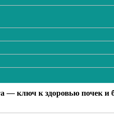
та — ключ к здоровью почек и 