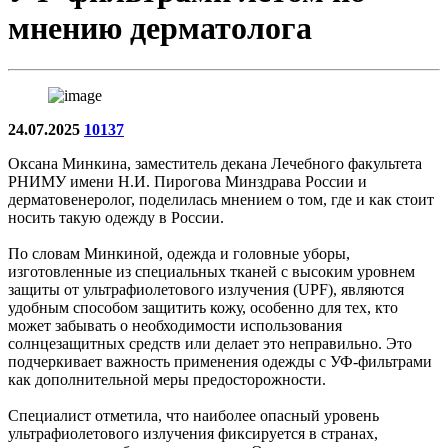
мнению дерматолога
24.07.2025
10137
Оксана Минкина, заместитель декана Лечебного факультета
РНИМУ имени Н.И. Пирогова Минздрава России и
дерматовенеролог, поделилась мнением о том, где и как стоит
носить такую одежду в России.
По словам Минкиной, одежда и головные уборы,
изготовленные из специальных тканей с высоким уровнем
защиты от ультрафиолетового излучения (UPF), являются
удобным способом защитить кожу, особенно для тех, кто
может забывать о необходимости использования
солнцезащитных средств или делает это неправильно. Это
подчеркивает важность применения одежды с УФ-фильтрами
как дополнительной меры предосторожности.
Специалист отметила, что наиболее опасный уровень
ультрафиолетового излучения фиксируется в странах,