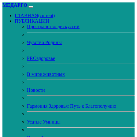
МЕДАРГО
ГЛАВНАЯ
(current)
ПУБЛИКАЦИИ
Пространство дискуссий
Чувство Родины
PROздоровье
В мире животных
Новости
Гармония Здоровья: Путь к Благополучию
Усатые Умницы