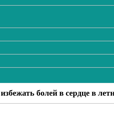
избежать болей в сердце в ле