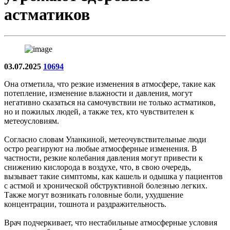
астматиков
03.07.2025
10694
Она отметила, что резкие изменения в атмосфере, такие как
потепление, изменение влажности и давления, могут
негативно сказаться на самочувствии не только астматиков,
но и пожилых людей, а также тех, кто чувствителен к
метеоусловиям.
Согласно словам Уланкиной, метеочувствительные люди
остро реагируют на любые атмосферные изменения. В
частности, резкие колебания давления могут привести к
снижению кислорода в воздухе, что, в свою очередь,
вызывает такие симптомы, как кашель и одышка у пациентов
с астмой и хронической обструктивной болезнью легких.
Также могут возникать головные боли, ухудшение
концентрации, тошнота и раздражительность.
Врач подчеркивает, что нестабильные атмосферные условия