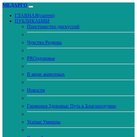
МЕДАРГО
ГЛАВНАЯ
(current)
ПУБЛИКАЦИИ
Пространство дискуссий
Чувство Родины
PROздоровье
В мире животных
Новости
Гармония Здоровья: Путь к Благополучию
Усатые Умницы