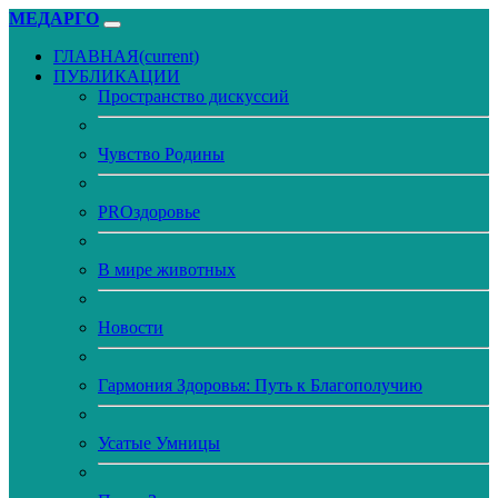
МЕДАРГО
ГЛАВНАЯ
(current)
ПУБЛИКАЦИИ
Пространство дискуссий
Чувство Родины
PROздоровье
В мире животных
Новости
Гармония Здоровья: Путь к Благополучию
Усатые Умницы