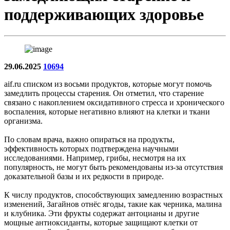
поддерживающих здоровье
29.06.2025
10694
aif.ru списком из восьми продуктов, которые могут помочь
замедлить процессы старения. Он отметил, что старение
связано с накоплением оксидативного стресса и хронического
воспаления, которые негативно влияют на клетки и ткани
организма.
По словам врача, важно опираться на продукты,
эффективность которых подтверждена научными
исследованиями. Например, грибы, несмотря на их
популярность, не могут быть рекомендованы из-за отсутствия
доказательной базы и их редкости в природе.
К числу продуктов, способствующих замедлению возрастных
изменений, Загайнов отнёс ягоды, такие как черника, малина
и клубника. Эти фрукты содержат антоцианы и другие
мощные антиоксиданты, которые защищают клетки от