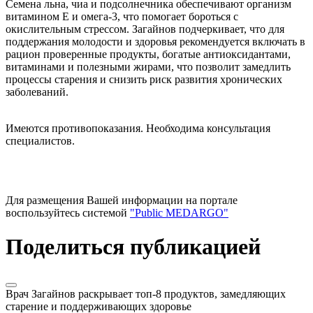
Семена льна, чиа и подсолнечника обеспечивают организм
витамином Е и омега-3, что помогает бороться с
окислительным стрессом. Загайнов подчеркивает, что для
поддержания молодости и здоровья рекомендуется включать в
рацион проверенные продукты, богатые антиоксидантами,
витаминами и полезными жирами, что позволит замедлить
процессы старения и снизить риск развития хронических
заболеваний.
Имеются противопоказания. Необходима консультация
специалистов.
Для размещения Вашей информации на портале
воспользуйтесь системой
"Public MEDARGO"
Поделиться публикацией
Врач Загайнов раскрывает топ-8 продуктов, замедляющих
старение и поддерживающих здоровье